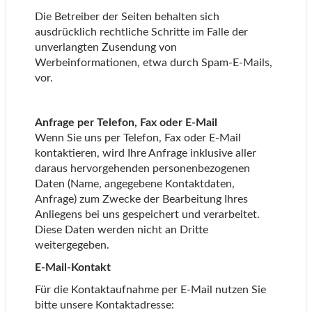
Die Betreiber der Seiten behalten sich
ausdrücklich rechtliche Schritte im Falle der
unverlangten Zusendung von
Werbeinformationen, etwa durch Spam-E-Mails,
vor.
Anfrage per Telefon, Fax oder E-Mail
Wenn Sie uns per Telefon, Fax oder E-Mail
kontaktieren, wird Ihre Anfrage inklusive aller
daraus hervorgehenden personenbezogenen
Daten (Name, angegebene Kontaktdaten,
Anfrage) zum Zwecke der Bearbeitung Ihres
Anliegens bei uns gespeichert und verarbeitet.
Diese Daten werden nicht an Dritte
weitergegeben.
E-Mail-Kontakt
Für die Kontaktaufnahme per E-Mail nutzen Sie
bitte unsere Kontaktadresse: