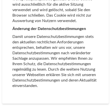
wird ausschließlich für die aktive Sitzung
verwendet und wird gelöscht, sobald Sie den
Browser schließen. Das Cookie wird nicht zur
Auswertung von Nutzern verwendet.
Änderung der Datenschutzbestimmungen
Damit unsere Datenschutzbestimmungen stets
den aktuellen rechtlichen Anforderungen
entsprechen, behalten wir uns vor, unsere
Datenschutzbestimmungen nach veränderter
Sachlage anzupassen. Wir empfehlen Ihnen zu
Ihrem Schutz, die Datenschutzbestimmungen
regelmäßig zu lesen. Durch die weitere Nutzung
unserer Webseiten erklären Sie sich mit unseren
Datenschutzbestimmungen und deren Aktualität
einverstanden.