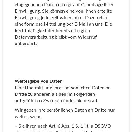
eingegebenen Daten erfolgt auf Grundlage Ihrer
Einwilligung. Sie können eine von Ihnen erteilte
Einwilligung jederzeit widerrufen. Dazu reicht
eine formlose Mitteilung per E-Mail an uns. Die
Rechtmäßigkeit der bereits erfolgten
Datenverarbeitung bleibt vom Widerruf
unberührt.
Weitergabe von Daten
Eine Übermittlung Ihrer persönlichen Daten an
Dritte zu anderen als den im Folgenden
aufgeführten Zwecken findet nicht statt.
Wir geben Ihre persönlichen Daten an Dritte nur
weiter, wenn:
– Sie Ihren nach Art. 6 Abs. 1 S. 1 lit. a DSGVO