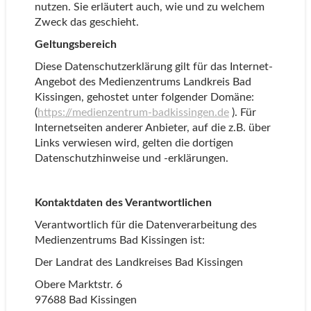
nutzen. Sie erläutert auch, wie und zu welchem
Zweck das geschieht.
Geltungsbereich
Diese Datenschutzerklärung gilt für das Internet-
Angebot des Medienzentrums Landkreis Bad
Kissingen, gehostet unter folgender Domäne:
(
https://medienzentrum-badkissingen.de
). Für
Internetseiten anderer Anbieter, auf die z.B. über
Links verwiesen wird, gelten die dortigen
Datenschutzhinweise und -erklärungen.
Kontaktdaten des Verantwortlichen
Verantwortlich für die Datenverarbeitung des
Medienzentrums Bad Kissingen ist:
Der Landrat des Landkreises Bad Kissingen
Obere Marktstr. 6
97688 Bad Kissingen