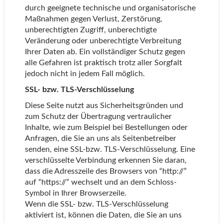
durch geeignete technische und organisatorische
Maßnahmen gegen Verlust, Zerstörung,
unberechtigten Zugriff, unberechtigte
Veränderung oder unberechtigte Verbreitung
Ihrer Daten ab. Ein vollständiger Schutz gegen
alle Gefahren ist praktisch trotz aller Sorgfalt
jedoch nicht in jedem Fall möglich.
SSL- bzw. TLS-Verschlüsselung
Diese Seite nutzt aus Sicherheitsgründen und
zum Schutz der Übertragung vertraulicher
Inhalte, wie zum Beispiel bei Bestellungen oder
Anfragen, die Sie an uns als Seitenbetreiber
senden, eine SSL-bzw. TLS-Verschlüsselung. Eine
verschlüsselte Verbindung erkennen Sie daran,
dass die Adresszeile des Browsers von “http://”
auf “https://” wechselt und an dem Schloss-
Symbol in Ihrer Browserzeile.
Wenn die SSL- bzw. TLS-Verschlüsselung
aktiviert ist, können die Daten, die Sie an uns