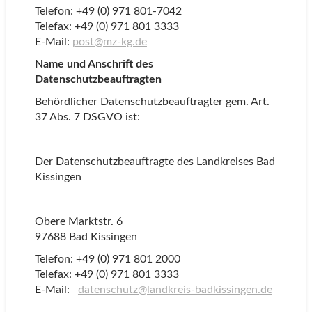
Telefon: +49 (0) 971 801-7042
Telefax: +49 (0) 971 801 3333
E-Mail:
post@mz-kg.de
Name und Anschrift des
Datenschutzbeauftragten
Behördlicher Datenschutzbeauftragter gem. Art.
37 Abs. 7 DSGVO ist:
Der Datenschutzbeauftragte des Landkreises Bad
Kissingen
Obere Marktstr. 6
97688 Bad Kissingen
Telefon: +49 (0) 971 801 2000
Telefax: +49 (0) 971 801 3333
E-Mail:
datenschutz@landkreis-badkissingen.de