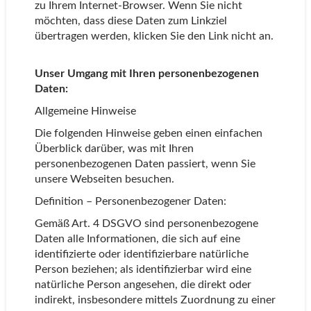
zu Ihrem Internet-Browser. Wenn Sie nicht
möchten, dass diese Daten zum Linkziel
übertragen werden, klicken Sie den Link nicht an.
Unser Umgang mit Ihren personenbezogenen
Daten:
Allgemeine Hinweise
Die folgenden Hinweise geben einen einfachen
Überblick darüber, was mit Ihren
personenbezogenen Daten passiert, wenn Sie
unsere Webseiten besuchen.
Definition – Personenbezogener Daten:
Gemäß Art. 4 DSGVO sind personenbezogene
Daten alle Informationen, die sich auf eine
identifizierte oder identifizierbare natürliche
Person beziehen; als identifizierbar wird eine
natürliche Person angesehen, die direkt oder
indirekt, insbesondere mittels Zuordnung zu einer