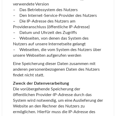
verwendete Version
– Das Betriebssystem des Nutzers
– Den Internet-Service-Provider des Nutzers
– Die IP-Adresse des Nutzers am
Provideranschluss (öffentliche IP-Adresse)
– Datum und Uhrzeit des Zugriffs
– Webseiten, von denen das System des
Nutzers auf unsere Internetseite gelangt
– Webseiten, die vom System des Nutzers über
unsere Webseiten aufgerufen werden
Eine Speicherung dieser Daten zusammen mit
anderen personenbezogenen Daten des Nutzers
findet nicht statt.
Zweck der Datenverarbeitung
Die vorübergehende Speicherung der
öffentlichen Provider-IP-Adresse durch das
System wird notwendig, um eine Auslieferung der
Website an den Rechner des Nutzers zu
ermöglichen. Hierfür muss die IP-Adresse des