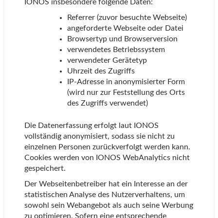
IONOS insbesondere folgende Daten:
Referrer (zuvor besuchte Webseite)
angeforderte Webseite oder Datei
Browsertyp und Browserversion
verwendetes Betriebssystem
verwendeter Gerätetyp
Uhrzeit des Zugriffs
IP-Adresse in anonymisierter Form
(wird nur zur Feststellung des Orts
des Zugriffs verwendet)
Die Datenerfassung erfolgt laut IONOS
vollständig anonymisiert, sodass sie nicht zu
einzelnen Personen zurückverfolgt werden kann.
Cookies werden von IONOS WebAnalytics nicht
gespeichert.
Der Webseitenbetreiber hat ein Interesse an der
statistischen Analyse des Nutzerverhaltens, um
sowohl sein Webangebot als auch seine Werbung
zu optimieren. Sofern eine entsprechende