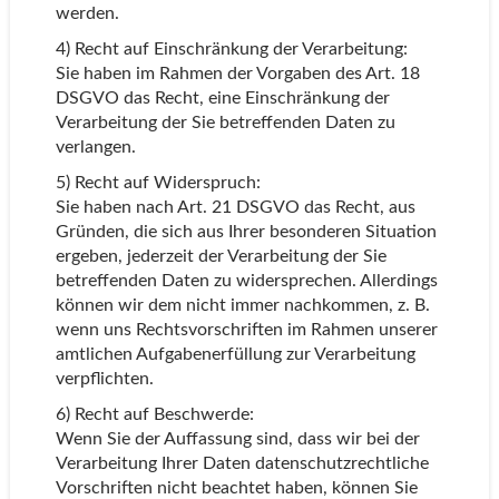
werden.
4) Recht auf Einschränkung der Verarbeitung:
Sie haben im Rahmen der Vorgaben des Art. 18
DSGVO das Recht, eine Einschränkung der
Verarbeitung der Sie betreffenden Daten zu
verlangen.
5) Recht auf Widerspruch:
Sie haben nach Art. 21 DSGVO das Recht, aus
Gründen, die sich aus Ihrer besonderen Situation
ergeben, jederzeit der Verarbeitung der Sie
betreffenden Daten zu widersprechen. Allerdings
können wir dem nicht immer nachkommen, z. B.
wenn uns Rechtsvorschriften im Rahmen unserer
amtlichen Aufgabenerfüllung zur Verarbeitung
verpflichten.
6) Recht auf Beschwerde:
Wenn Sie der Auffassung sind, dass wir bei der
Verarbeitung Ihrer Daten datenschutzrechtliche
Vorschriften nicht beachtet haben, können Sie