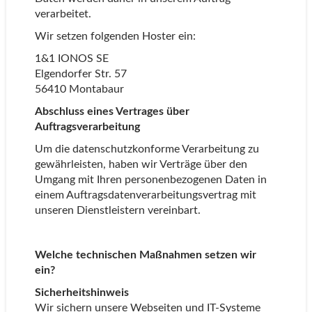
verarbeitet.
Wir setzen folgenden Hoster ein:
1&1 IONOS SE
Elgendorfer Str. 57
56410 Montabaur
Abschluss eines Vertrages über
Auftragsverarbeitung
Um die datenschutzkonforme Verarbeitung zu
gewährleisten, haben wir Verträge über den
Umgang mit Ihren personenbezogenen Daten in
einem Auftragsdatenverarbeitungsvertrag mit
unseren Dienstleistern vereinbart.
Welche technischen Maßnahmen setzen wir
ein?
Sicherheitshinweis
Wir sichern unsere Webseiten und IT-Systeme