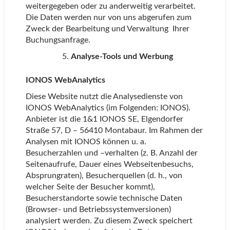
weitergegeben oder zu anderweitig verarbeitet.
Die Daten werden nur von uns abgerufen zum
Zweck der Bearbeitung und Verwaltung Ihrer
Buchungsanfrage.
Analyse-Tools und Werbung
IONOS WebAnalytics
Diese Website nutzt die Analysedienste von
IONOS WebAnalytics (im Folgenden: IONOS).
Anbieter ist die 1&1 IONOS SE, Elgendorfer
Straße 57, D – 56410 Montabaur. Im Rahmen der
Analysen mit IONOS können u. a.
Besucherzahlen und –verhalten (z. B. Anzahl der
Seitenaufrufe, Dauer eines Webseitenbesuchs,
Absprungraten), Besucherquellen (d. h., von
welcher Seite der Besucher kommt),
Besucherstandorte sowie technische Daten
(Browser- und Betriebssystemversionen)
analysiert werden. Zu diesem Zweck speichert