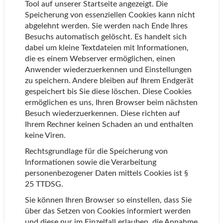
Tool auf unserer Startseite angezeigt. Die
Speicherung von essenziellen Cookies kann nicht
abgelehnt werden. Sie werden nach Ende Ihres
Besuchs automatisch gelöscht. Es handelt sich
dabei um kleine Textdateien mit Informationen,
die es einem Webserver ermöglichen, einen
Anwender wiederzuerkennen und Einstellungen
zu speichern. Andere bleiben auf Ihrem Endgerät
gespeichert bis Sie diese löschen. Diese Cookies
ermöglichen es uns, Ihren Browser beim nächsten
Besuch wiederzuerkennen. Diese richten auf
Ihrem Rechner keinen Schaden an und enthalten
keine Viren.
Rechtsgrundlage für die Speicherung von
Informationen sowie die Verarbeitung
personenbezogener Daten mittels Cookies ist §
25 TTDSG.
Sie können Ihren Browser so einstellen, dass Sie
über das Setzen von Cookies informiert werden
und diese nur im Einzelfall erlauben, die Annahme