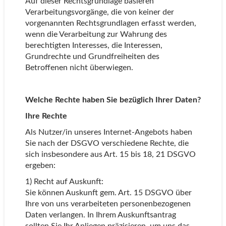
Auf dieser Rechtsgrundlage basieren
Verarbeitungsvorgänge, die von keiner der
vorgenannten Rechtsgrundlagen erfasst werden,
wenn die Verarbeitung zur Wahrung des
berechtigten Interesses, die Interessen,
Grundrechte und Grundfreiheiten des
Betroffenen nicht überwiegen.
Welche Rechte haben Sie bezüglich Ihrer Daten?
Ihre Rechte
Als Nutzer/in unseres Internet-Angebots haben
Sie nach der DSGVO verschiedene Rechte, die
sich insbesondere aus Art. 15 bis 18, 21 DSGVO
ergeben:
1) Recht auf Auskunft:
Sie können Auskunft gem. Art. 15 DSGVO über
Ihre von uns verarbeiteten personenbezogenen
Daten verlangen. In Ihrem Auskunftsantrag