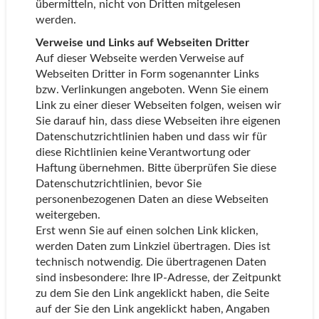
übermitteln, nicht von Dritten mitgelesen
werden.
Verweise und Links auf Webseiten Dri
tt
er
Auf dieser Webseite werden Verweise auf
Webseiten Dritter in Form sogenannter Links
bzw. Verlinkungen angeboten. Wenn Sie einem
Link zu einer dieser Webseiten folgen, weisen wir
Sie darauf hin, dass diese Webseiten ihre eigenen
Datenschutzrichtlinien haben und dass wir für
diese Richtlinien keine Verantwortung oder
Haftung übernehmen. Bitte überprüfen Sie diese
Datenschutzrichtlinien, bevor Sie
personenbezogenen Daten an diese Webseiten
weitergeben.
Erst wenn Sie auf einen solchen Link klicken,
werden Daten zum Linkziel übertragen. Dies ist
technisch notwendig. Die übertragenen Daten
sind insbesondere: Ihre IP-Adresse, der Zeitpunkt
zu dem Sie den Link angeklickt haben, die Seite
auf der Sie den Link angeklickt haben, Angaben