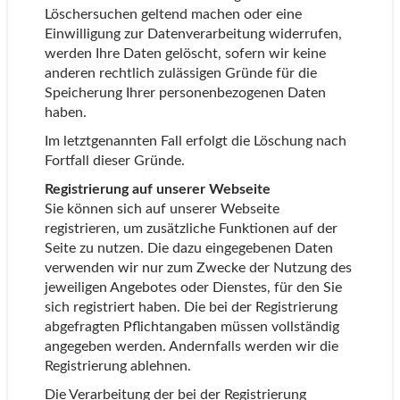
Löschersuchen geltend machen oder eine
Einwilligung zur Datenverarbeitung widerrufen,
werden Ihre Daten gelöscht, sofern wir keine
anderen rechtlich zulässigen Gründe für die
Speicherung Ihrer personenbezogenen Daten
haben.
Im letztgenannten Fall erfolgt die Löschung nach
Fortfall dieser Gründe.
Registrierung auf unserer Webseite
Sie können sich auf unserer Webseite
registrieren, um zusätzliche Funktionen auf der
Seite zu nutzen. Die dazu eingegebenen Daten
verwenden wir nur zum Zwecke der Nutzung des
jeweiligen Angebotes oder Dienstes, für den Sie
sich registriert haben. Die bei der Registrierung
abgefragten Pflichtangaben müssen vollständig
angegeben werden. Andernfalls werden wir die
Registrierung ablehnen.
Die Verarbeitung der bei der Registrierung