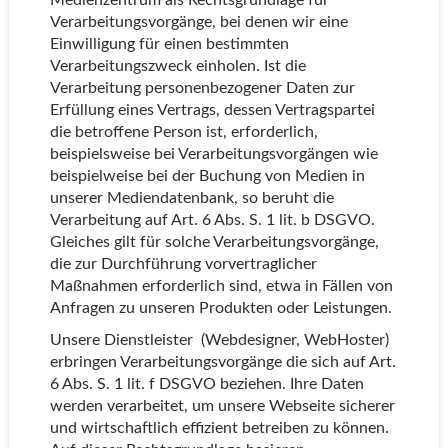
Medienzentrum als Rechtsgrundlage für
Verarbeitungsvorgänge, bei denen wir eine
Einwilligung für einen bestimmten
Verarbeitungszweck einholen. Ist die
Verarbeitung personenbezogener Daten zur
Erfüllung eines Vertrags, dessen Vertragspartei
die betroffene Person ist, erforderlich,
beispielsweise bei Verarbeitungsvorgängen wie
beispielweise bei der Buchung von Medien in
unserer Mediendatenbank, so beruht die
Verarbeitung auf Art. 6 Abs. S. 1 lit. b DSGVO.
Gleiches gilt für solche Verarbeitungsvorgänge,
die zur Durchführung vorvertraglicher
Maßnahmen erforderlich sind, etwa in Fällen von
Anfragen zu unseren Produkten oder Leistungen.
Unsere Dienstleister (Webdesigner, WebHoster)
erbringen Verarbeitungsvorgänge die sich auf Art.
6 Abs. S. 1 lit. f DSGVO beziehen. Ihre Daten
werden verarbeitet, um unsere Webseite sicherer
und wirtschaftlich effizient betreiben zu können.