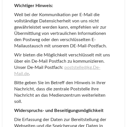
Wichtiger Hinweis:
Weil bei der Kommunikation per E-Mail die
vollständige Datensicherheit von uns nicht
gewährleistet werden kann, empfehlen wir zur
Übermittlung von vertraulichen Informationen
den Postweg oder den verschlüsselten E-
Mailaustausch mit unserem DE-Mail-Postfach.
Wir bieten die Möglichkeit verschlüsselt mit uns
über ein De-Mail Postfach zu kommunizieren.
Unser De-Mail Postfach:
poststelle@kg.De-
Mail.de
.
Bitte geben Sie im Betreff den Hinweis in ihrer
Nachricht, dass die zentrale Poststelle ihre
Nachricht an das Medienzentrum weiterleiten
soll.
Widerspruchs- und Beseitigungsmöglichkeit
Die Erfassung der Daten zur Bereitstellung der
Webseiten und die Speicherung der Daten in