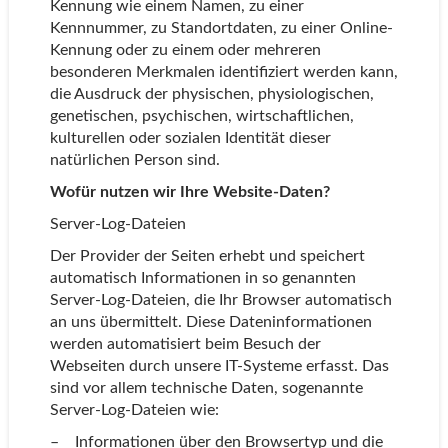
Kennung wie einem Namen, zu einer
Kennnummer, zu Standortdaten, zu einer Online-
Kennung oder zu einem oder mehreren
besonderen Merkmalen identifiziert werden kann,
die Ausdruck der physischen, physiologischen,
genetischen, psychischen, wirtschaftlichen,
kulturellen oder sozialen Identität dieser
natürlichen Person sind.
Wofür nutzen wir Ihre Website-Daten?
Server-Log-Dateien
Der Provider der Seiten erhebt und speichert
automatisch Informationen in so genannten
Server-Log-Dateien, die Ihr Browser automatisch
an uns übermittelt. Diese Dateninformationen
werden automatisiert beim Besuch der
Webseiten durch unsere IT-Systeme erfasst. Das
sind vor allem technische Daten, sogenannte
Server-Log-Dateien wie:
– Informationen über den Browsertyp und die