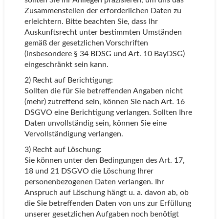
sollten Sie Ihr Anliegen präzisieren, um uns das
Zusammenstellen der erforderlichen Daten zu
erleichtern. Bitte beachten Sie, dass Ihr
Auskunftsrecht unter bestimmten Umständen
gemäß der gesetzlichen Vorschriften
(insbesondere § 34 BDSG und Art. 10 BayDSG)
eingeschränkt sein kann.
2) Recht auf Berichtigung:
Sollten die für Sie betreffenden Angaben nicht
(mehr) zutreffend sein, können Sie nach Art. 16
DSGVO eine Berichtigung verlangen. Sollten Ihre
Daten unvollständig sein, können Sie eine
Vervollständigung verlangen.
3) Recht auf Löschung:
Sie können unter den Bedingungen des Art. 17,
18 und 21 DSGVO die Löschung Ihrer
personenbezogenen Daten verlangen. Ihr
Anspruch auf Löschung hängt u. a. davon ab, ob
die Sie betreffenden Daten von uns zur Erfüllung
unserer gesetzlichen Aufgaben noch benötigt