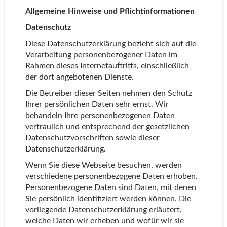
Allgemeine Hinweise und Pflichtinformationen
Datenschutz
Diese Datenschutzerklärung bezieht sich auf die
Verarbeitung personenbezogener Daten im
Rahmen dieses Internetauftritts, einschließlich
der dort angebotenen Dienste.
Die Betreiber dieser Seiten nehmen den Schutz
Ihrer persönlichen Daten sehr ernst. Wir
behandeln Ihre personenbezogenen Daten
vertraulich und entsprechend der gesetzlichen
Datenschutzvorschriften sowie dieser
Datenschutzerklärung.
Wenn Sie diese Webseite besuchen, werden
verschiedene personenbezogene Daten erhoben.
Personenbezogene Daten sind Daten, mit denen
Sie persönlich identifiziert werden können. Die
vorliegende Datenschutzerklärung erläutert,
welche Daten wir erheben und wofür wir sie