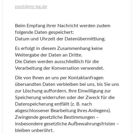
post@mz-kg.de
Beim Empfang ihrer Nachricht werden zudem
folgende Daten gespeichert:
Datum und Uhrzeit der Datenübermittlung.
Es erfolgt in diesem Zusammenhang keine
Weitergabe der Daten an Dritte.
Die Daten werden ausschließlich für die
Verarbeitung der Konversation verwendet.
Die von Ihnen an uns per Kontaktanfragen
übersandten Daten verbleiben bei uns, bis Sie uns
zur Löschung auffordern, Ihre Einwilligung zur
Speicherung widerrufen oder der Zweck für die
Datenspeicherung entfällt (z. B. nach
abgeschlossener Bearbeitung Ihres Anliegens).
Zwingende gesetzliche Bestimmungen –
insbesondere gesetzliche Aufbewahrungsfristen –
bleiben unberührt.