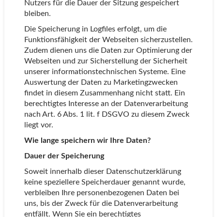
Nutzers für die Dauer der Sitzung gespeichert
bleiben.
Die Speicherung in Logfiles erfolgt, um die
Funktionsfähigkeit der Webseiten sicherzustellen.
Zudem dienen uns die Daten zur Optimierung der
Webseiten und zur Sicherstellung der Sicherheit
unserer informationstechnischen Systeme. Eine
Auswertung der Daten zu Marketingzwecken
findet in diesem Zusammenhang nicht statt. Ein
berechtigtes Interesse an der Datenverarbeitung
nach Art. 6 Abs. 1 lit. f DSGVO zu diesem Zweck
liegt vor.
Wie lange speichern wir Ihre Daten?
Dauer der Speicherung
Soweit innerhalb dieser Datenschutzerklärung
keine speziellere Speicherdauer genannt wurde,
verbleiben Ihre personenbezogenen Daten bei
uns, bis der Zweck für die Datenverarbeitung
entfällt. Wenn Sie ein berechtigtes