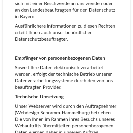
sich mit einer Beschwerde an uns wenden oder
an den Landesbeauftragten für den Datenschutz
in Bayern.
Ausführlichere Informationen zu diesen Rechten
erteilt Ihnen auch unser behördlicher
Datenschutzbeauftragter.
Empfänger von personenbezogenen Daten
Soweit Ihre Daten elektronisch verarbeitet
werden, erfolgt der technische Betrieb unserer
Datenverarbeitungssysteme durch den von uns
beauftragten Provider.
Technische Umsetzung
Unser Webserver wird durch den Auftragnehmer
(Webdesign Schramm-Hammelburg) betrieben.
Die von Ihnen im Rahmen ihres Besuchs unseres
Webauftritts übermittelten personenbezogenen
Daten werden daher in unserem Auftrag