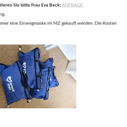
ieren Sie bitte Frau Eva Beck:
ANFRAGE
ng.
nehmer eine Einwegmaske im MZ gekauft werden. Die Kosten