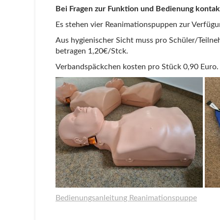
Bei Fragen zur Funktion und Bedienung kontakt
Es stehen vier Reanimationspuppen zur Verfügu
Aus hygienischer Sicht muss pro Schüler/Teil
betragen 1,20€/Stck.
Verbandspäckchen kosten pro Stück 0,90 Euro.
Bedienungsanleitung Reanimationspuppe