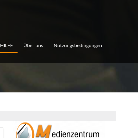
 HILFE
Über uns
Nutzungsbedingungen