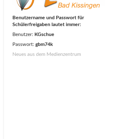
Benutzername und Passwort für
Schülerfreigaben lautet immer:
Benutzer:
KGschue
Passwort:
gbm74k
Neues aus dem Medienzentrum